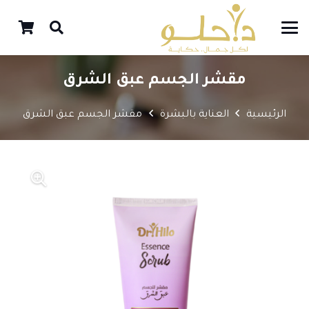
مقشر الجسم عبق الشرق
الرئيسية
العناية بالبشرة
مقشر الجسم عبق الشرق