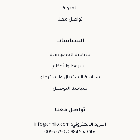
المدونة
تواصل معنا
السياسات
سياسة الخصوصية
الشروط والأحكام
سياسة الاستبدال والاسترجاع
سياسة التوصيل
تواصل معنا
البريد الإلكتروني:
info@dr-hilo.com
هاتف:
00962790209845