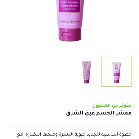
متوفر في المخزون
مقشر الجسم عبق الشرق
خطوة أساسية لتجديد حيوية البشرة ومنحها النضارة؛ مع