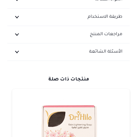
طريقة الاستخدام
مراجعات المنتج
الأسئلة الشائعة
منتجات ذات صلة