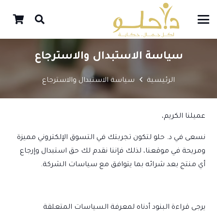
سياسة الاستبدال والاسترجاع
الرئيسية
سياسة الاستبدال والاسترجاع
عميلنا الكريم،
نسعى في د. حلو لتكون تجربتك في التسوق الإلكتروني مميزة
ومريحة في موقعنا، لذلك فإننا نقدم لك حق استبدال وإرجاع
أي منتج بعد شرائه بما يتوافق مع سياسات الشركة.
يرجى قراءة البنود أدناه لمعرفة السياسات المتعلقة