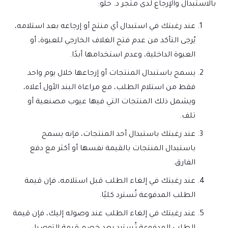
بالاستبدال والإرجاع لدى متجر د. حلو:
عند رغبتك في استبدال أي منتج أو إرجاعه بعد استلامه،
يُرجى التأكد من عدم فتح الغلاف الخارجي للعبوة، أو
العبوة الداخلية، وعدم استخدامها أبدًا.
يسمح باستبدال المنتجات أو إرجاعها خلال يوم واحد
فقط من استلام الطلب، مع مراعاة البند الأول أعلاه،
ويشمل ذلك المنتجات التي فيها عيوب مصنعية أو
تلف.
عند رغبتك باستبدال أحد المنتجات، فإنه يسمح
باستبدال المنتجات بالقيمة نفسها أو أكثر مع دفع
الفارق.
عند رغبتك في إلغاء الطلب قبل استلامه، فإن قيمة
الطلب المدفوعة تُسترد كليًا.
عند رغبتك في إلغاء الطلب عند وصوله إليك، فإن قيمة