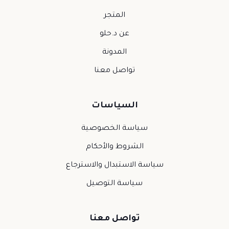
المتجر
عن د.حلو
المدونة
تواصل معنا
السياسات
سياسة الخصوصية
الشروط والأحكام
سياسة الاستبدال والاسترجاع
سياسة التوصيل
تواصل معنا