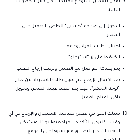
يمكن للعميل استرجاع المنتجات من خلال الخطوات
التالية:
الدخول إلى صفحة “حسابي” الخاص بالعميل على
المتجر.
اختيار الطلب المراد إرجاعه.
الضغط على زر “استرجاع”.
يتم بعدها التواصل مع العميل وترتيب إرجاع الطلب.
بعد اكتمال الإرجاع يتم قبول طلب الاسترداد من خلال
“لوحة التحكم”، حيث يتم خصم قيمة الشحن وتحويل
باقي المبلغ للعميل.
نمتلك الحق في تعديل سياسة الاستبدال والإرجاع في أي
وقت، لذا يرجى التأكد من مراجعتها دوريًا. وستدخل
التغييرات حيز التطبيق فور نشرها على الموقع