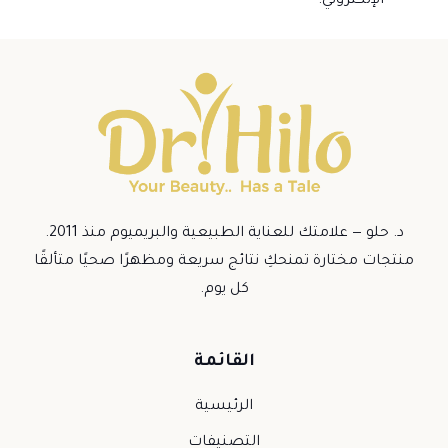
الإلكتروني.
د. حلو — علامتك للعناية الطبيعية والبريميوم منذ 2011.
منتجات مختارة تمنحكِ نتائج سريعة ومظهرًا صحيًا متألقًا
كل يوم.
القائمة
الرئيسية
التصنيفات