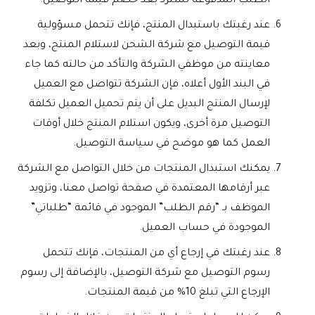
الطلب المدفوعة تُسترد بعد خصم قيمة التوصيل.
عند رغبتك باستبدال المنتج، فإنك تتحمل مسؤولية
قيمة التوصيل مع شركة الشحن لاستلام المنتج، وبعد
معاينته من موظفي الشركة والتأكد من حالته كما جاء
في البند الأول أعلاه، فإن الشركة تتواصل مع العميل
لإرسال المنتج البديل على أن يتم تحميل العميل تكلفة
التوصيل مرة أخرى، ويكون استلام المنتج خلال أوقات
العمل كما هو موضح في سياسة التوصيل.
يمكنك استبدال المنتجات من خلال التواصل مع الشركة
عبر أرقامها المعتمدة في صفحة تواصل معنا، وتزويد
الموظف بـ “رقم الطلب” الموجود في قائمة “طلباتي”
الموجودة في حساب العميل.
عند رغبتك في إرجاع أي من المنتجات، فإنك تتحمل
رسوم التوصيل مع شركة التوصيل، بالإضافة إلى رسوم
الإرجاع التي تبلغ 10% من قيمة المنتجات.