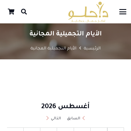
الأيام التجميلية المجانية
الرئيسية
الأيام التجميلية المجانية
أغسطس 2026
السابق
التالي