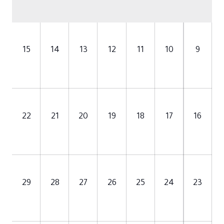
15
14
13
12
11
10
9
22
21
20
19
18
17
16
29
28
27
26
25
24
23