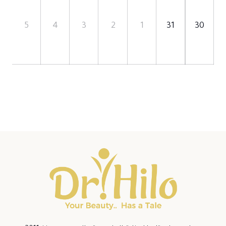
5
4
3
2
1
31
30