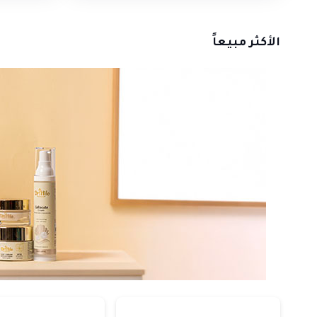
الأكثر مبيعاً