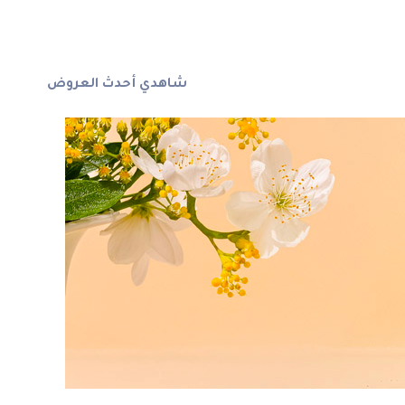
شاهدي أحدث العروض