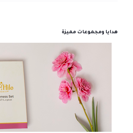
هدايا ومجموعات مميزة