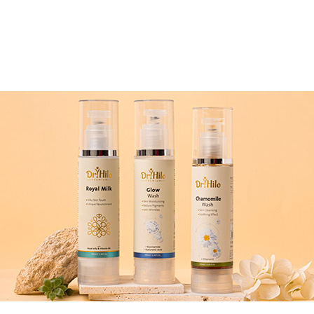
المختلفة
المختلفة
لهذا
لهذا
المنتج.
المنتج.
يمكن
يمكن
اختيار
اختيار
الخيارات
الخيارات
على
على
صفحة
صفحة
المنتج
المنتج