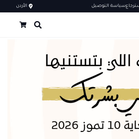
ترجاع
سياسة التوصيل
الأردن