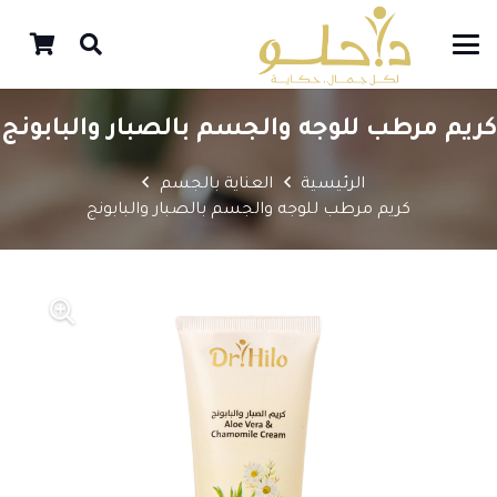
كريم مرطب للوجه والجسم بالصبار والبابونج
الرئيسية
العناية بالجسم
كريم مرطب للوجه والجسم بالصبار والبابونج