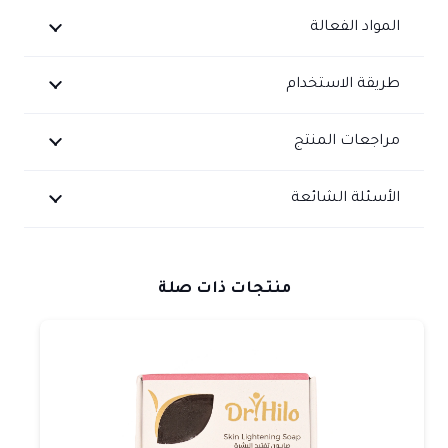
المواد الفعالة
طريقة الاستخدام
مراجعات المنتج
الأسئلة الشائعة
منتجات ذات صلة