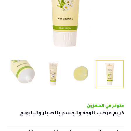
متوفر في المخزون
كريم مرطب للوجه والجسم بالصبار والبابونج