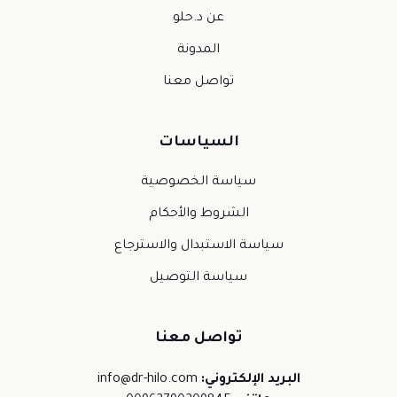
عن د.حلو
المدونة
تواصل معنا
السياسات
سياسة الخصوصية
الشروط والأحكام
سياسة الاستبدال والاسترجاع
سياسة التوصيل
تواصل معنا
البريد الإلكتروني:
info@dr-hilo.com