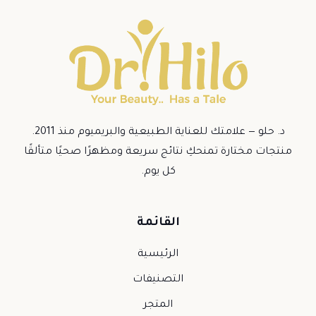
د. حلو — علامتك للعناية الطبيعية والبريميوم منذ 2011.
منتجات مختارة تمنحكِ نتائج سريعة ومظهرًا صحيًا متألقًا
كل يوم.
القائمة
الرئيسية
التصنيفات
المتجر