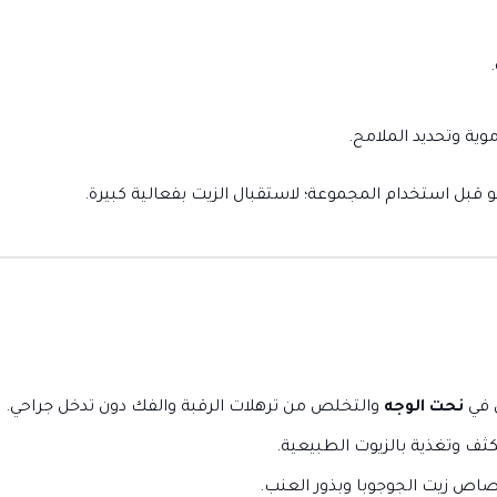
ية وتحديد الملامح.
و قبل استخدام المجموعة؛ لاستقبال الزيت بفعالية كبيرة.
ن في
نحت الوجه
والتخلص من ترهلات الرقبة والفك دون تدخل جراحي. وب
ثف وتغذية بالزيوت الطبيعية.
ص زيت الجوجوبا وبذور العنب.