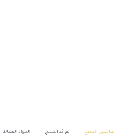
تفاصيل المنتج
فوائد المنتج
المواد الفعالة