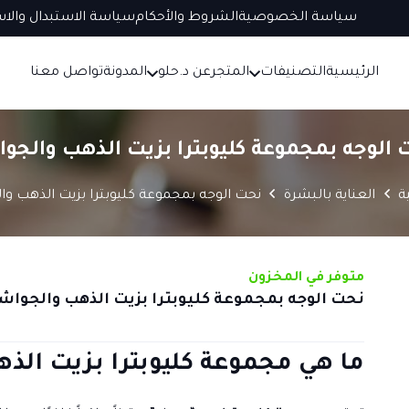
سياسة الخصوصية
الشروط والأحكام
سياسة الاستبدال والاس
الرئيسية
التصنيفات
المتجر
عن د.حلو
المدونة
تواصل معنا
 الوجه بمجموعة كليوبترا بزيت الذهب والجوا
ة
العناية بالبشرة
نحت الوجه بمجموعة كليوبترا بزيت الذهب وا
متوفر في المخزون
نحت الوجه بمجموعة كليوبترا بزيت الذهب والجواش
ما هي مجموعة كليوبترا بزيت الذه