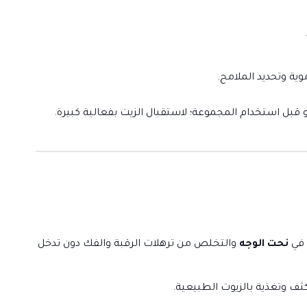
ية وتحديد الملامح.
 قبل استخدام المجموعة؛ لاستقبال الزيت بفعالية كبيرة.
 في
نحت الوجه
والتخلص من ترهلات الرقبة والفك دون تدخل
ثف وتغذية بالزيوت الطبيعية.