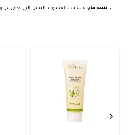
تنبيه هام:
لا تناسب المجموعة البشرة التي تعاني من و