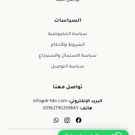
تواصل معنا
السياسات
سياسة الخصوصية
الشروط والأحكام
سياسة الاستبدال والاسترجاع
سياسة التوصيل
تواصل معنا
البريد الإلكتروني:
info@dr-hilo.com
هاتف:
00962790209845