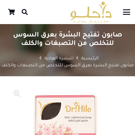
صابون تفتيح البشرة بعرق السوس
للتخلص من التصبغات والكلف
الرئيسية
للبشرة العادية
صابون تفتيح البشرة بعرق السوس للتخلص من التصبغات والكلف