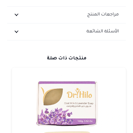
والكلف
مراجعات المنتج
الأسئلة الشائعة
منتجات ذات صلة