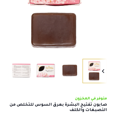
متوفر في المخزون
صابون تفتيح البشرة بعرق السوس للتخلص من
التصبغات والكلف