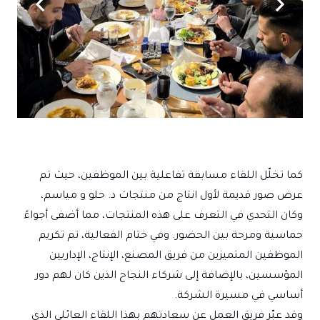
كما تخلّل اللقاء مسابقة تفاعلية بين الموظفين، حيث تم
عرض صور قديمة لأول انتاج من منتجات د. حلو و مياسم،
وكان التحدي في التعرف على هذه المنتجات، مما أضفى أجواءً
حماسية ومرحة بين الحضور. وفي ختام الفعالية، تم تكريم
الموظفين المتميزين من فريق المصنع، الإنتاج، الإداريين
المؤسسين، بالإضافة إلى شركاء النجاح الذين كان لهم دور
أساسي في مسيرة الشركة.
وقد عبّر فريق العمل عن سعادتهم بهذا اللقاء العائلي الذي