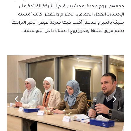
جمعهم بروح واحدة، مجسّدين قيم الشركة القائمة على
الإحسان، العمل الجماعي، الاحترام والتقدير. كانت أمسية
مليئة بالخير والمحبة، أكّدت فيها شركة فيض الخير التزامها
بدعم فريق عملها وتعزيز روح الانتماء داخل المؤسسة.