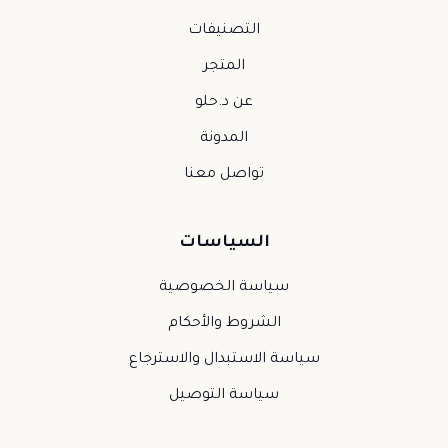
التصنيفات
المتجر
عن د.حلو
المدونة
تواصل معنا
السياسات
سياسة الخصوصية
الشروط والأحكام
سياسة الاستبدال والاسترجاع
سياسة التوصيل