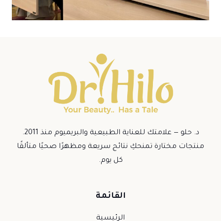
د. حلو — علامتك للعناية الطبيعية والبريميوم منذ 2011.
منتجات مختارة تمنحكِ نتائج سريعة ومظهرًا صحيًا متألقًا
كل يوم.
القائمة
الرئيسية