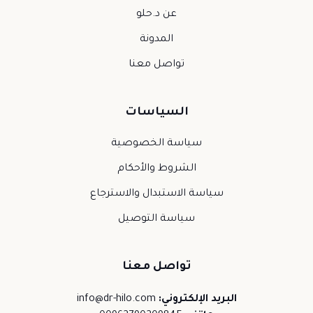
عن د.حلو
المدونة
تواصل معنا
السياسات
سياسة الخصوصية
الشروط والأحكام
سياسة الاستبدال والاسترجاع
سياسة التوصيل
تواصل معنا
البريد الإلكتروني:
info@dr-hilo.com