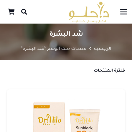
شد البشرة
الرئيسية
منتجات تحت الوسم “شد البشرة”
فلترة المنتجات