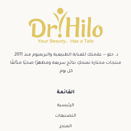
د. حلو — علامتك للعناية الطبيعية والبريميوم منذ 2011.
منتجات مختارة تمنحكِ نتائج سريعة ومظهرًا صحيًا متألقًا
كل يوم.
القائمة
الرئيسية
التصنيفات
المتجر