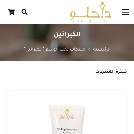
الكيراتين
الرئيسية
منتجات تحت الوسم “الكيراتين”
فلترة المنتجات