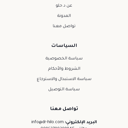
عن د.حلو
المدونة
تواصل معنا
السياسات
سياسة الخصوصية
الشروط والأحكام
سياسة الاستبدال والاسترجاع
سياسة التوصيل
تواصل معنا
البريد الإلكتروني:
info@dr-hilo.com