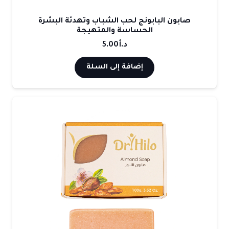
صابون البابونج لحب الشباب وتهدئة البشرة
الحساسة والمتهيجة
د.أ
5.00
إضافة إلى السلة