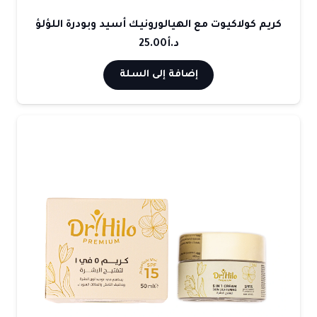
كريم كولاكيوت مع الهيالورونيك أسيد وبودرة اللؤلؤ
د.أ
25.00
إضافة إلى السلة