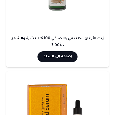
زيت الأرغان الطبيعي والصافي 100% للبشرة والشعر
د.أ
7.00
إضافة إلى السلة