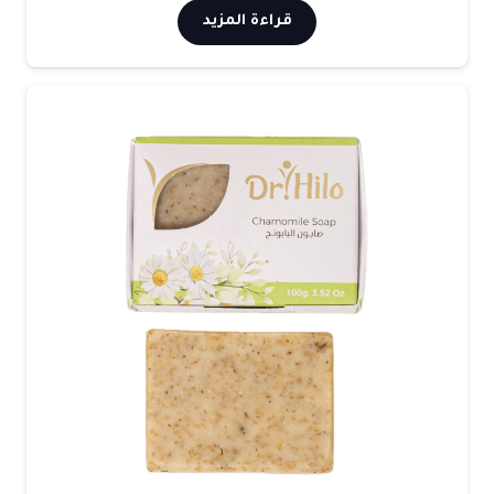
قراءة المزيد