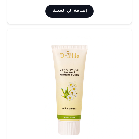
إضافة إلى السلة