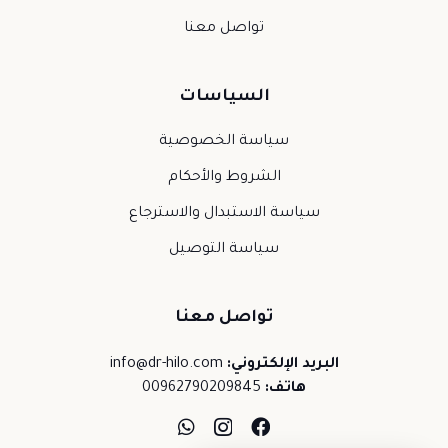
تواصل معنا
السياسات
سياسة الخصوصية
الشروط والأحكام
سياسة الاستبدال والاسترجاع
سياسة التوصيل
تواصل معنا
البريد الإلكتروني:
info@dr-hilo.com
هاتف:
00962790209845