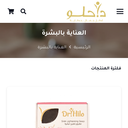
العناية بالبشرة
الرئيسية
العناية بالبشرة
فلترة المنتجات