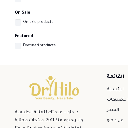
On Sale
On-sale products
Featured
Featured products
القائمة
الرئيسية
التصنيفات
المتجر
د. حلو — علامتك للعناية الطبيعية
والبريميوم منذ 2011. منتجات مختارة
عن د.حلو