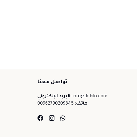
تواصل معنا
info@dr-hilo.com
البريد الإلكتروني:
هاتف:
00962790209845