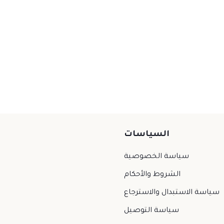
السياسات
سياسة الخصوصية
الشروط والأحكام
سياسة الاستبدال والاسترجاع
سياسة التوصيل