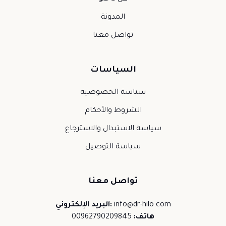
المدونة
تواصل معنا
السياسات
سياسة الخصوصية
الشروط والأحكام
سياسة الاستبدال والاسترجاع
سياسة التوصيل
تواصل معنا
info@dr-hilo.com
البريد الإلكتروني:
هاتف:
00962790209845