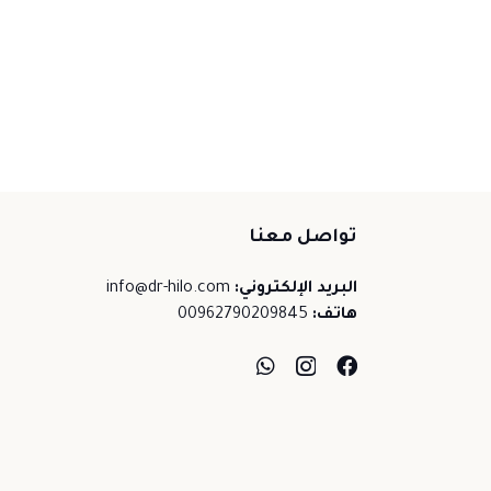
تواصل معنا
البريد الإلكتروني:
info@dr-hilo.com
هاتف:
00962790209845