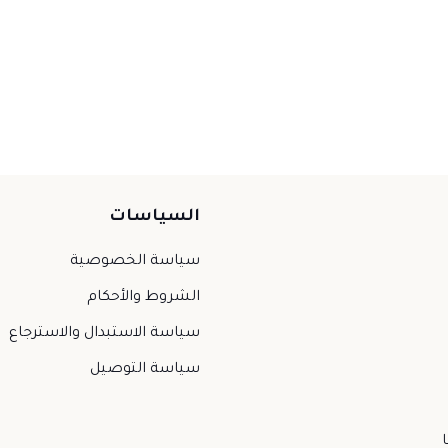
السياسات
سياسة الخصوصية
الشروط والأحكام
سياسة الاستبدال والاسترجاع
سياسة التوصيل