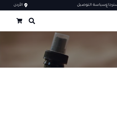
ترجاع
سياسة التوصيل
الأردن