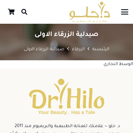
صيدلية الزرقاء الاولى
الرئيسية
الزرقاء
صيدلية الزرقاء الاولى
الوسط التجاري
د. حلو — علامتك للعناية الطبيعية والبريميوم منذ 2011.