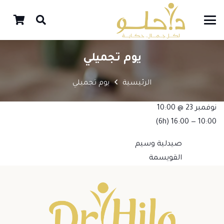
يوم تجميلي
الرئيسية
يوم تجميلي
نوفمبر 23 @ 10:00
(6h)
10:00 — 16:00
صيدلية وسيم
القويسمة