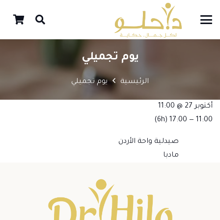
يوم تجميلي
الرئيسية
يوم تجميلي
أكتوبر 27 @ 11:00
(6h)
11:00 — 17:00
صيدلية واحة الأردن
مادبا