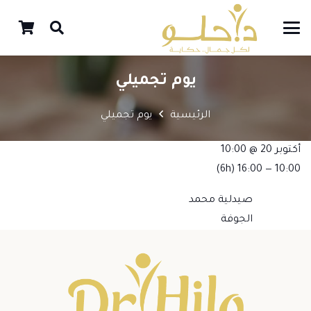
يوم تجميلي
الرئيسية
يوم تجميلي
أكتوبر 20 @ 10:00
(6h)
10:00 — 16:00
صيدلية محمد
الجوفة