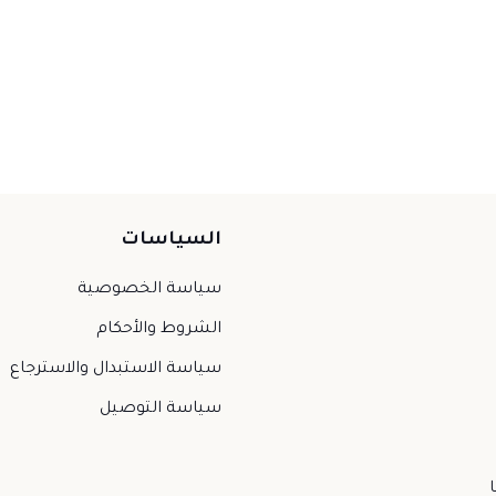
السياسات
سياسة الخصوصية
الشروط والأحكام
سياسة الاستبدال والاسترجاع
سياسة التوصيل