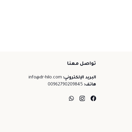
تواصل معنا
البريد الإلكتروني:
info@dr-hilo.com
هاتف:
00962790209845