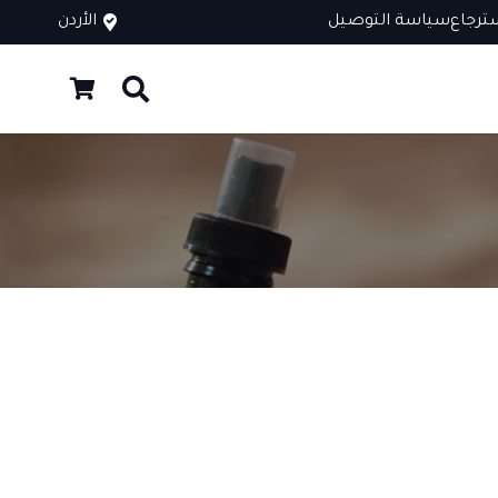
ترجاع
سياسة التوصيل
الأردن