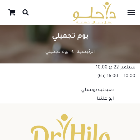
يوم تجميلي
الرئيسية
يوم تجميلي
سبتمبر 22 @ 10:00
(6h)
10:00 — 16:00
صيدلية بونساي
ابو علندا