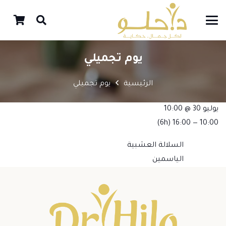
يوم تجميلي
الرئيسية
يوم تجميلي
يوليو 30 @ 10:00
(6h)
10:00 — 16:00
السلالة العشبية
الياسمين