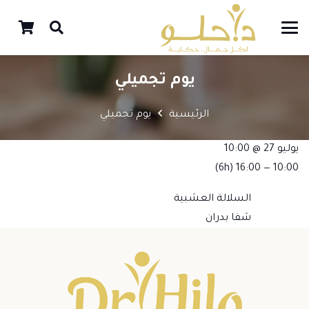
يوم تجميلي
الرئيسية
يوم تجميلي
يوليو 27 @ 10:00
(6h)
10:00 — 16:00
السلالة العشبية
شفا بدران