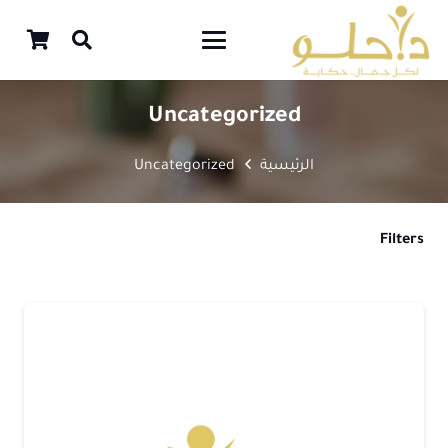
Uncategorized
الرئيسية
Uncategorized
Filters