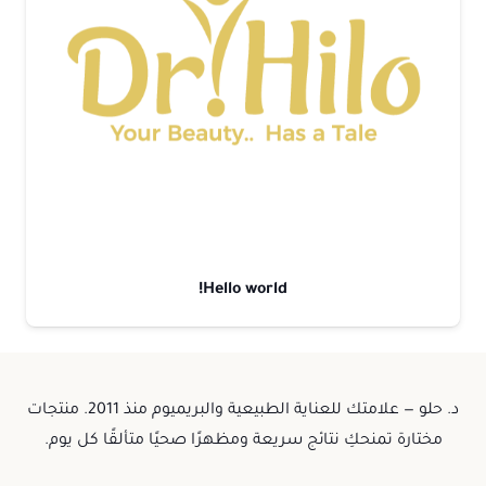
Hello world!
د. حلو — علامتك للعناية الطبيعية والبريميوم منذ 2011. منتجات
مختارة تمنحكِ نتائج سريعة ومظهرًا صحيًا متألقًا كل يوم.