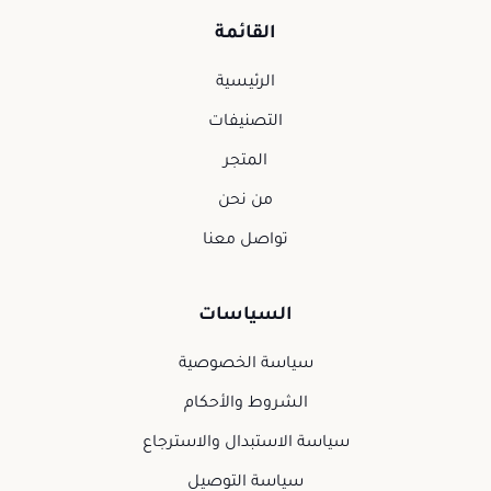
القائمة
الرئيسية
التصنيفات
المتجر
من نحن
تواصل معنا
السياسات
سياسة الخصوصية
الشروط والأحكام
سياسة الاستبدال والاسترجاع
سياسة التوصيل