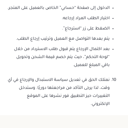
الدخول إلى صفحة “حسابي” الخاص بالعميل على المتجر.
اختيار الطلب المراد إرجاعه.
الضغط على زر “استرجاع”.
يتم بعدها التواصل مع العميل وترتيب إرجاع الطلب.
بعد اكتمال الإرجاع يتم قبول طلب الاسترداد من خلال
“لوحة التحكم”، حيث يتم خصم قيمة الشحن وتحويل
باقي المبلغ للعميل.
نمتلك الحق في تعديل سياسة الاستبدال والإرجاع في أي
وقت، لذا يرجى التأكد من مراجعتها دوريًا. وستدخل
التغييرات حيز التطبيق فور نشرها على الموقع
الإلكتروني.