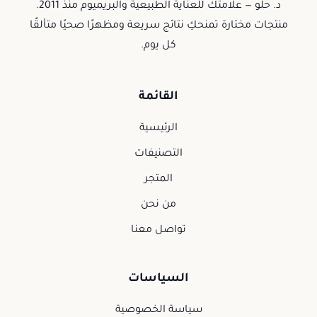
د. حلو — علامتك للعناية الطبيعية والبريميوم منذ 2011.
منتجات مختارة تمنحكِ نتائج سريعة ومظهرًا صحيًا متألقًا
كل يوم.
القائمة
الرئيسية
التصنيفات
المتجر
من نحن
تواصل معنا
السياسات
سياسة الخصوصية