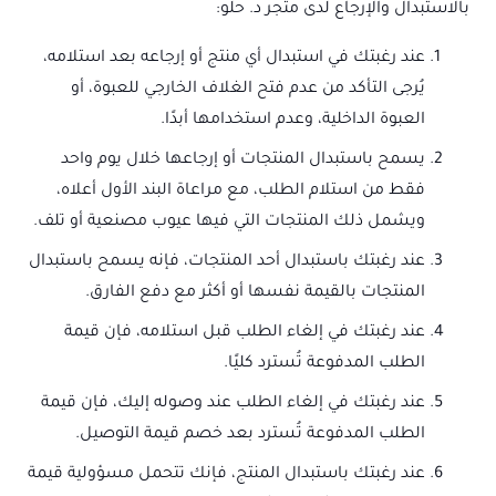
بالاستبدال والإرجاع لدى متجر د. حلو:
عند رغبتك في استبدال أي منتج أو إرجاعه بعد استلامه،
يُرجى التأكد من عدم فتح الغلاف الخارجي للعبوة، أو
العبوة الداخلية، وعدم استخدامها أبدًا.
يسمح باستبدال المنتجات أو إرجاعها خلال يوم واحد
فقط من استلام الطلب، مع مراعاة البند الأول أعلاه،
ويشمل ذلك المنتجات التي فيها عيوب مصنعية أو تلف.
عند رغبتك باستبدال أحد المنتجات، فإنه يسمح باستبدال
المنتجات بالقيمة نفسها أو أكثر مع دفع الفارق.
عند رغبتك في إلغاء الطلب قبل استلامه، فإن قيمة
الطلب المدفوعة تُسترد كليًا.
عند رغبتك في إلغاء الطلب عند وصوله إليك، فإن قيمة
الطلب المدفوعة تُسترد بعد خصم قيمة التوصيل.
عند رغبتك باستبدال المنتج، فإنك تتحمل مسؤولية قيمة