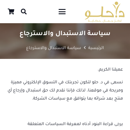
سياسة الاستبدال والاسترجاع
الرئيسية
سياسة الاستبدال والاسترجاع
عميلنا الكريم،
نسعى في د. حلو لتكون تجربتك في التسوق الإلكتروني مميزة
ومريحة في موقعنا، لذلك فإننا نقدم لك حق استبدال وإرجاع أي
منتج بعد شرائه بما يتوافق مع سياسات الشركة.
يرجى قراءة البنود أدناه لمعرفة السياسات المتعلقة