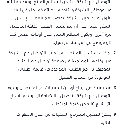
التوصيل مع شركة الشحن لاستلام المنتج، وبعد معاينته
من موظفي الشركة والتأكد من حالته كما جاء في البند
الأول أعلاه، فإن الشركة تتواصل مع العميل لإرسال
المنتج البديل على أن يتم تحميل العميل تكلفة التوصيل
مرة أخرى، ويكون استلام المنتج خلال أوقات العمل كما
هو موضح في سياسة التوصيل.
يمكنك استبدال المنتجات من خلال التواصل مع الشركة
عبر أرقامها المعتمدة في صفحة تواصل معنا، وتزويد
الموظف بـ “رقم الطلب” الموجود في قائمة “طلباتي”
الموجودة في حساب العميل.
عند رغبتك في إرجاع أي من المنتجات، فإنك تتحمل رسوم
التوصيل مع شركة التوصيل، بالإضافة إلى رسوم الإرجاع
التي تبلغ 10% من قيمة المنتجات.
يمكن للعميل استرجاع المنتجات من خلال الخطوات
التالية: