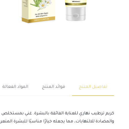
تفاصيل المنتج
فوائد المنتج
المواد الفعالة
كريم ترطيب نهاري للعناية الفائقة بالبشرة. غني بمستخلص ا
والمضادة للالتهابات، مما يجعله خيارًا مناسبًا للبشرة المتعرض