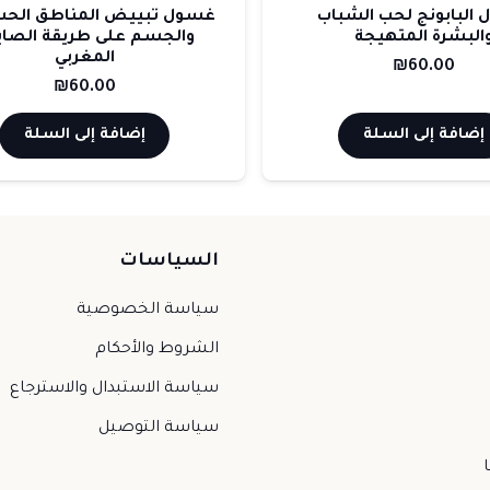
البابونج لحب الشباب
غسول تبييض المناطق الح
البشرة المتهيجة
والجسم على طريقة الصاب
المغربي
₪
60.00
₪
60.00
إضافة إلى السلة
إضافة إلى السلة
السياسات
سياسة الخصوصية
الشروط والأحكام
سياسة الاستبدال والاسترجاع
سياسة التوصيل