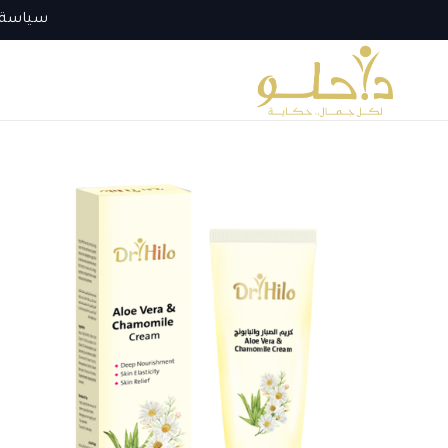
سياسة 