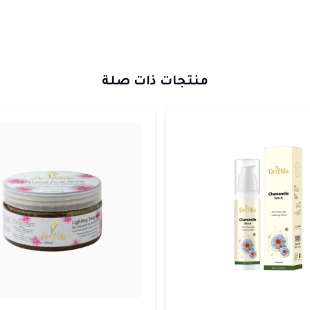
منتجات ذات صلة