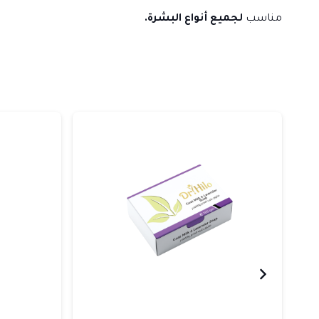
مناسب
لجميع أنواع البشرة.