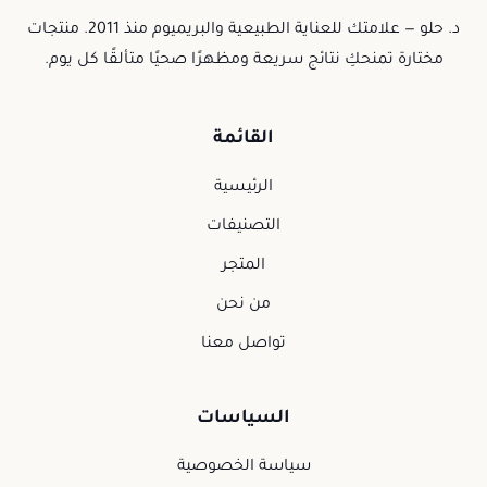
د. حلو — علامتك للعناية الطبيعية والبريميوم منذ 2011. منتجات
مختارة تمنحكِ نتائج سريعة ومظهرًا صحيًا متألقًا كل يوم.
القائمة
الرئيسية
التصنيفات
المتجر
من نحن
تواصل معنا
السياسات
سياسة الخصوصية