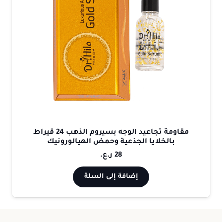
مقاومة تجاعيد الوجه بسيروم الذهب 24 قيراط
بالخلايا الجذعية وحمض الهيالورونيك
28
ر.ع.
إضافة إلى السلة