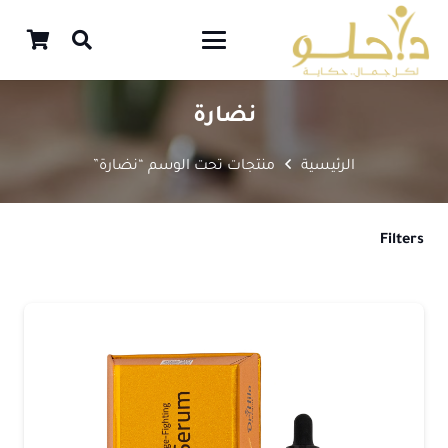
نضارة
الرئيسية
منتجات تحت الوسم “نضارة”
Filters