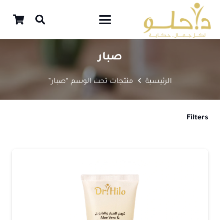
صبار
الرئيسية
منتجات تحت الوسم “صبار”
Filters