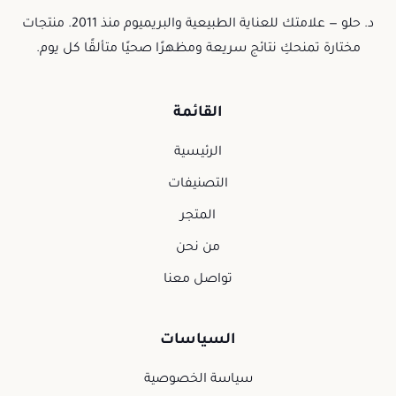
د. حلو — علامتك للعناية الطبيعية والبريميوم منذ 2011. منتجات
مختارة تمنحكِ نتائج سريعة ومظهرًا صحيًا متألقًا كل يوم.
القائمة
الرئيسية
التصنيفات
المتجر
من نحن
تواصل معنا
السياسات
سياسة الخصوصية