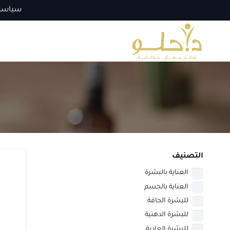
سياسة
التصنيف
العناية بالبشرة
العناية بالجسم
للبشرة الجافة
للبشرة الدهنية
للبشرة العادية