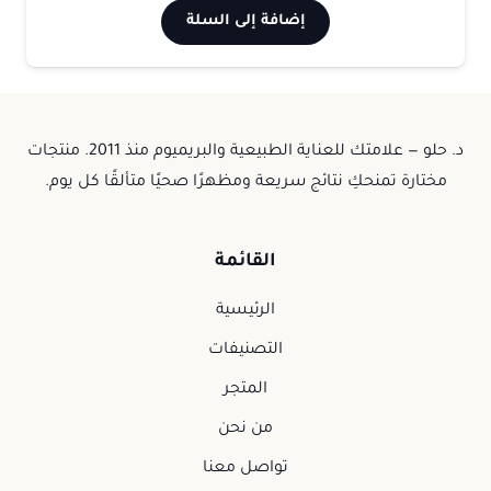
إضافة إلى السلة
د. حلو — علامتك للعناية الطبيعية والبريميوم منذ 2011. منتجات
مختارة تمنحكِ نتائج سريعة ومظهرًا صحيًا متألقًا كل يوم.
القائمة
الرئيسية
التصنيفات
المتجر
من نحن
تواصل معنا