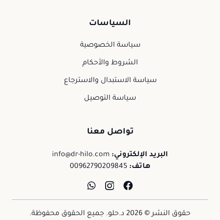
السياسات
سياسة الخصوصية
الشروط والأحكام
سياسة الاستبدال والاسترجاع
سياسة التوصيل
تواصل معنا
البريد الإلكتروني:
info@dr-hilo.com
هاتف:
00962790209845
حقوق النشر © 2026 د.حلو. جميع الحقوق محفوظة.