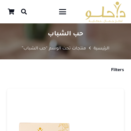
حب الشباب
الرئيسية
منتجات تحت الوسم “حب الشباب”
Filters