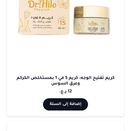
كريم تفتيح الوجه: كريم 5 في 1 بمستخلص الكركم
وعرق السوس
12
ر.ع.
إضافة إلى السلة