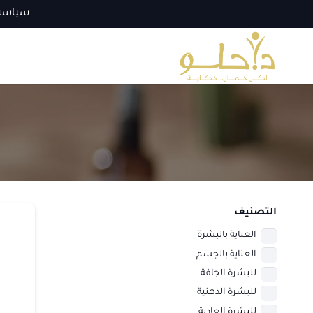
سياسة
التصنيف
العناية بالبشرة
العناية بالجسم
للبشرة الجافة
للبشرة الدهنية
للبشرة العادية