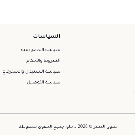
السياسات
سياسة الخصوصية
الشروط والأحكام
سياسة الاستبدال والاسترجاع
سياسة التوصيل
حقوق النشر © 2026 د.حلو. جميع الحقوق محفوظة.