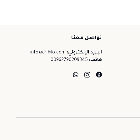
تواصل معنا
البريد الإلكتروني:
info@dr-hilo.com
هاتف:
00962790209845