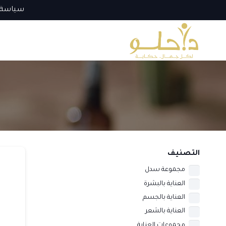
سياسة 
التصنيف
مجموعة سدل
العناية بالبشرة
العناية بالجسم
العناية بالشعر
مجموعات العناية