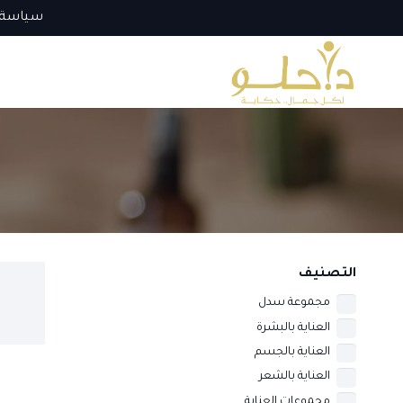
سياسة 
التصنيف
مجموعة سدل
العناية بالبشرة
العناية بالجسم
العناية بالشعر
مجموعات العناية