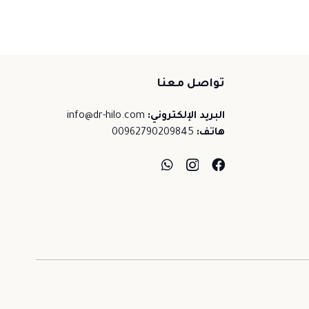
تواصل معنا
البريد الإلكتروني:
info@dr-hilo.com
هاتف:
00962790209845