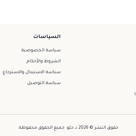
السياسات
سياسة الخصوصية
الشروط والأحكام
سياسة الاستبدال والاسترجاع
سياسة التوصيل
حقوق النشر © 2026 د.حلو. جميع الحقوق محفوظة.