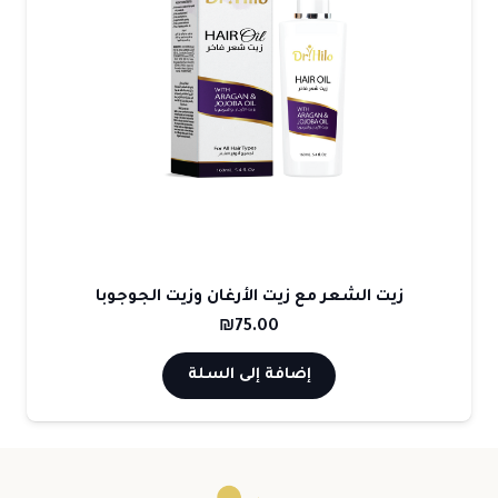
زيت الشعر مع زيت الأرغان وزيت الجوجوبا
₪
75.00
إضافة إلى السلة