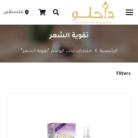
فلسطين
تقوية الشعر
الرئيسية
منتجات تحت الوسم “تقوية الشعر”
Filters