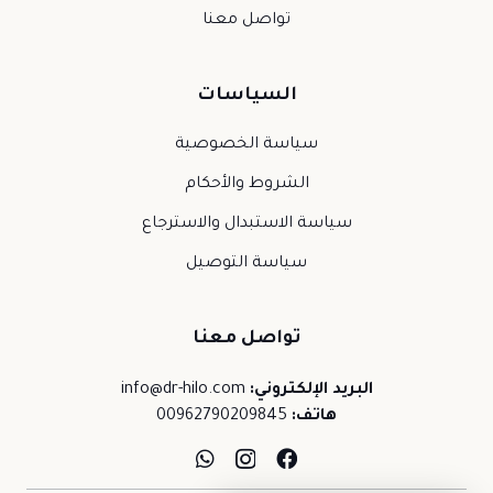
تواصل معنا
السياسات
سياسة الخصوصية
الشروط والأحكام
سياسة الاستبدال والاسترجاع
سياسة التوصيل
تواصل معنا
البريد الإلكتروني:
info@dr-hilo.com
هاتف:
00962790209845