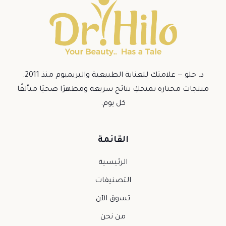
د. حلو — علامتك للعناية الطبيعية والبريميوم منذ 2011.
منتجات مختارة تمنحكِ نتائج سريعة ومظهرًا صحيًا متألقًا
كل يوم.
القائمة
الرئيسية
التصنيفات
تسوق الآن
من نحن