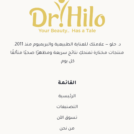
د. حلو — علامتك للعناية الطبيعية والبريميوم منذ 2011.
منتجات مختارة تمنحكِ نتائج سريعة ومظهرًا صحيًا متألقًا
كل يوم.
القائمة
الرئيسية
التصنيفات
تسوق الآن
من نحن