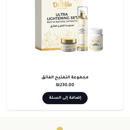
مجموعة التفتيح الفائق
₪
230.00
إضافة إلى السلة