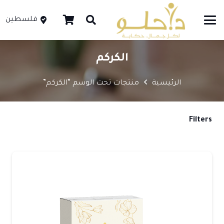
فلسطين
الكركم
الرئيسية
منتجات تحت الوسم “الكركم”
Filters