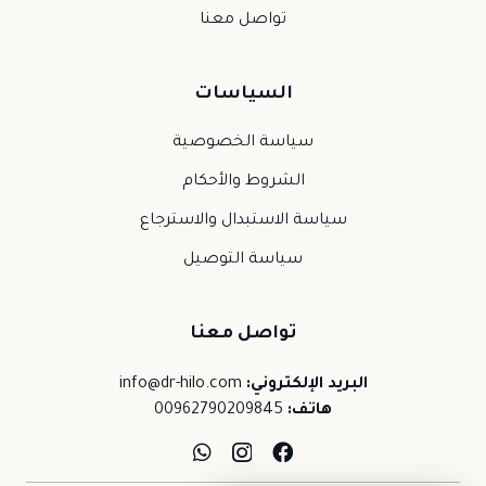
تواصل معنا
السياسات
سياسة الخصوصية
الشروط والأحكام
سياسة الاستبدال والاسترجاع
سياسة التوصيل
تواصل معنا
البريد الإلكتروني:
info@dr-hilo.com
هاتف:
00962790209845