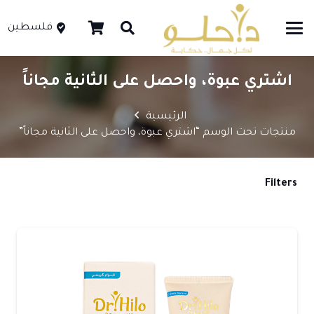
فلسطين
اشتري عبوة، واحصل على الثانية مجاناً
الرئيسية
منتجات تحت الوسم “اشتري عبوة، واحصل على الثانية مجاناً”
Filters