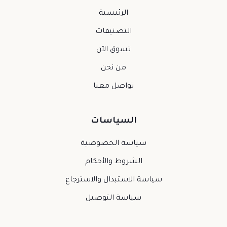
الرئيسية
التصنيفات
تسوق الآن
من نحن
تواصل معنا
السياسات
سياسة الخصوصية
الشروط والأحكام
سياسة الاستبدال والاسترجاع
سياسة التوصيل