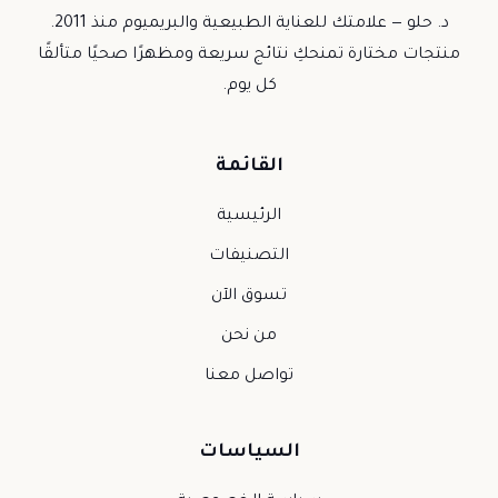
د. حلو — علامتك للعناية الطبيعية والبريميوم منذ 2011.
منتجات مختارة تمنحكِ نتائج سريعة ومظهرًا صحيًا متألقًا
كل يوم.
القائمة
الرئيسية
التصنيفات
تسوق الآن
من نحن
تواصل معنا
السياسات