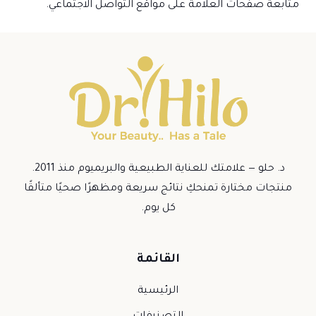
متابعة صفحات العلامة على مواقع التواصل الاجتماعي.
د. حلو — علامتك للعناية الطبيعية والبريميوم منذ 2011.
منتجات مختارة تمنحكِ نتائج سريعة ومظهرًا صحيًا متألقًا
كل يوم.
القائمة
الرئيسية