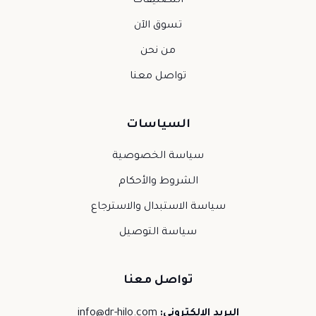
التصنيفات
تسوق الآن
من نحن
تواصل معنا
السياسات
سياسة الخصوصية
الشروط والأحكام
سياسة الاستبدال والاسترجاع
سياسة التوصيل
تواصل معنا
البريد الإلكتروني:
info@dr-hilo.com