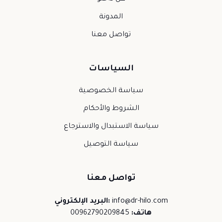
المدونة
تواصل معنا
السياسات
سياسة الخصوصية
الشروط والأحكام
سياسة الاستبدال والاسترجاع
سياسة التوصيل
تواصل معنا
info@dr-hilo.com
البريد الإلكتروني:
هاتف:
00962790209845